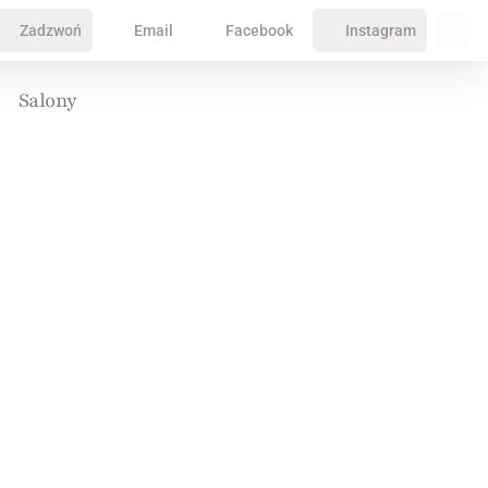
Zadzwoń
Email
Facebook
Instagram
Salony