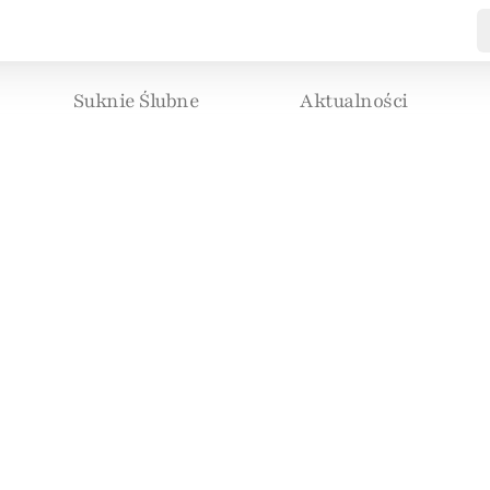
Suknie Ślubne
Aktualności