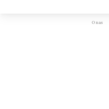
O nas