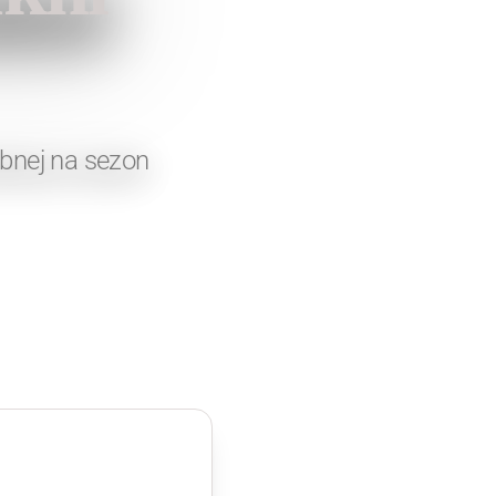
bnej na sezon