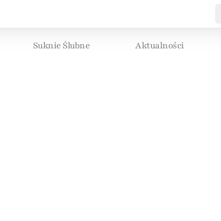
Suknie Ślubne
Aktualności