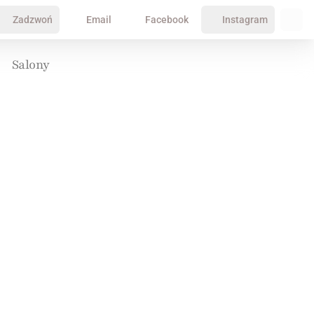
Zadzwoń
Email
Facebook
Instagram
Salony