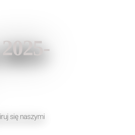
 2025-
ruj się naszymi