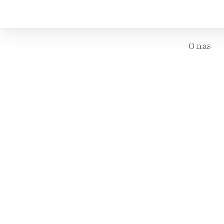
O nas