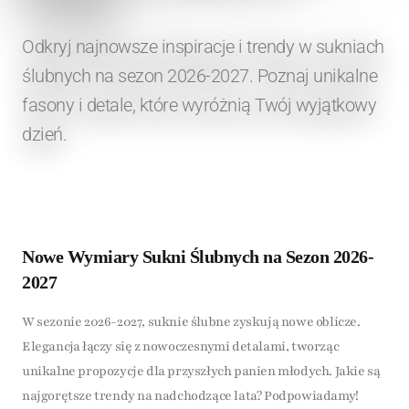
Odkryj najnowsze inspiracje i trendy w sukniach
ślubnych na sezon 2026-2027. Poznaj unikalne
fasony i detale, które wyróżnią Twój wyjątkowy
dzień.
Nowe Wymiary Sukni Ślubnych na Sezon 2026-
2027
W sezonie 2026-2027, suknie ślubne zyskują nowe oblicze.
Elegancja łączy się z nowoczesnymi detalami, tworząc
unikalne propozycje dla przyszłych panien młodych. Jakie są
najgorętsze trendy na nadchodzące lata? Podpowiadamy!