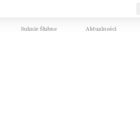
Suknie Ślubne
Aktualności