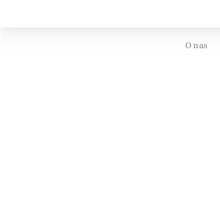
O nas