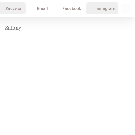
Zadzwoń
Email
Facebook
Instagram
Salony