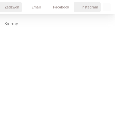
Zadzwoń
Email
Facebook
Instagram
Salony