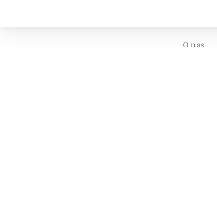
O nas