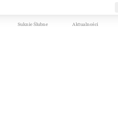
Suknie Ślubne
Aktualności