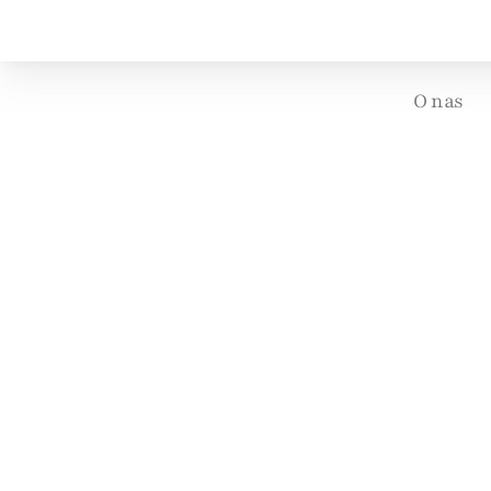
O nas