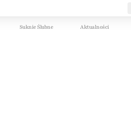
Suknie Ślubne
Aktualności