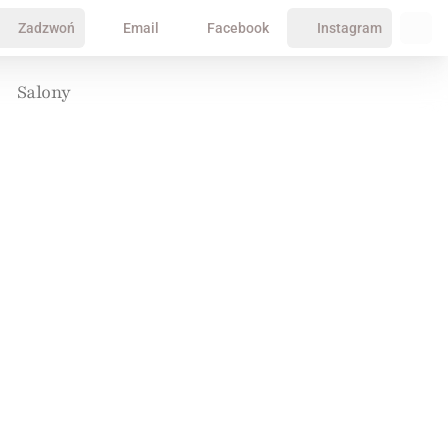
Zadzwoń
Email
Facebook
Instagram
Salony