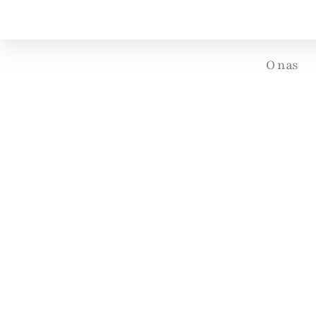
O nas