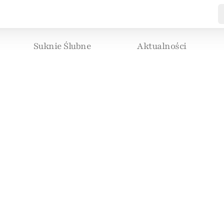
Suknie Ślubne
Aktualności