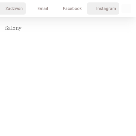
Zadzwoń
Email
Facebook
Instagram
Salony