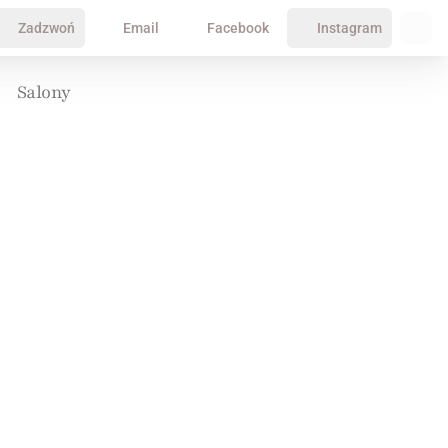
Zadzwoń
Email
Facebook
Instagram
Salony