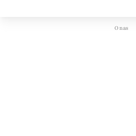
O nas