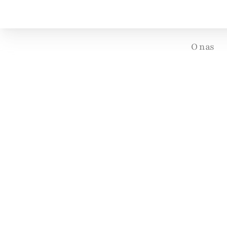
O nas