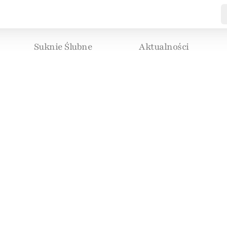
Suknie Ślubne
Aktualności