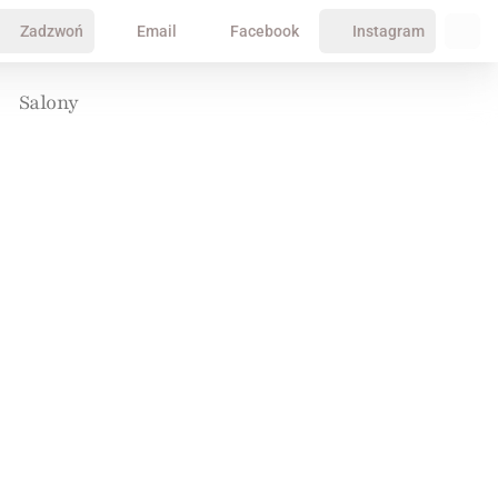
Zadzwoń
Email
Facebook
Instagram
Salony