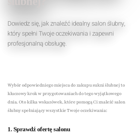
ślubnej?
Dowiedz się, jak znaleźć idealny salon ślubny,
który spełni Twoje oczekiwania i zapewni
profesjonalną obsługę.
Wybór odpowiedniego miejsca do zakupu sukni ślubnej to
kluczowy krok w przygotowaniach do tego wyjątkowego
dnia. Oto kilka wskazówek, które pomogą Ci znaleźć salon
ślubny spełniający wszystkie Twoje oczekiwania:
1. Sprawdź ofertę salonu