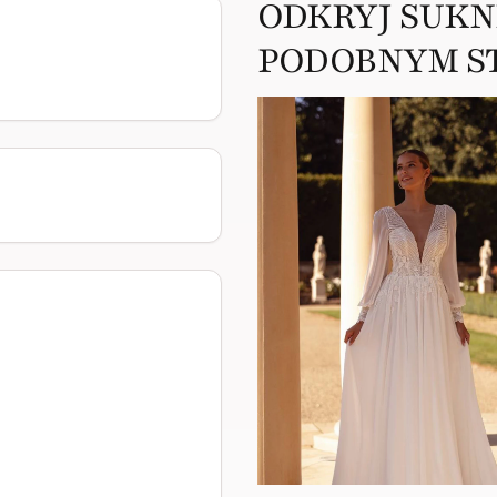
ODKRYJ SUKN
PODOBNYM S