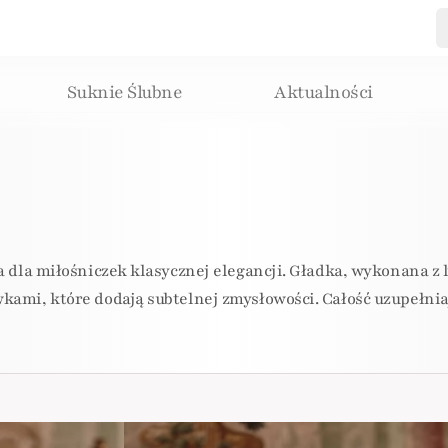
Suknie Ślubne
Aktualności
 dla miłośniczek klasycznej elegancji. Gładka, wykonana z 
mi, które dodają subtelnej zmysłowości. Całość uzupełniają