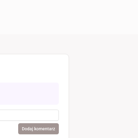
Dodaj komentarz