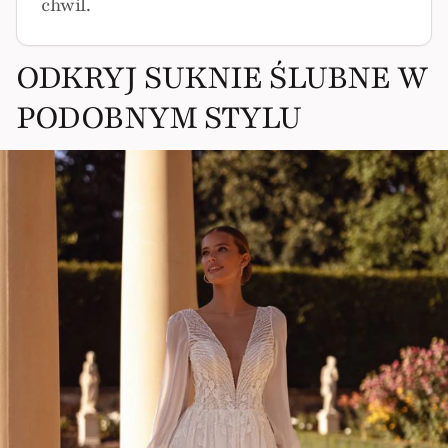
chwil.
ODKRYJ SUKNIE ŚLUBNE W
PODOBNYM STYLU