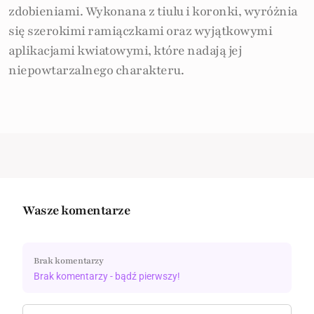
zdobieniami. Wykonana z tiulu i koronki, wyróżnia
się szerokimi ramiączkami oraz wyjątkowymi
aplikacjami kwiatowymi, które nadają jej
niepowtarzalnego charakteru.
Wasze komentarze
Brak komentarzy
Brak komentarzy - bądź pierwszy!