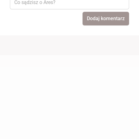
Dodaj komentarz