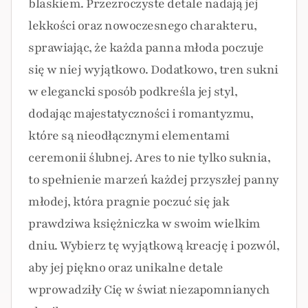
blaskiem. Przezroczyste detale nadają jej
lekkości oraz nowoczesnego charakteru,
sprawiając, że każda panna młoda poczuje
się w niej wyjątkowo. Dodatkowo, tren sukni
w elegancki sposób podkreśla jej styl,
dodając majestatyczności i romantyzmu,
które są nieodłącznymi elementami
ceremonii ślubnej. Ares to nie tylko suknia,
to spełnienie marzeń każdej przyszłej panny
młodej, która pragnie poczuć się jak
prawdziwa księżniczka w swoim wielkim
dniu. Wybierz tę wyjątkową kreację i pozwól,
aby jej piękno oraz unikalne detale
wprowadziły Cię w świat niezapomnianych