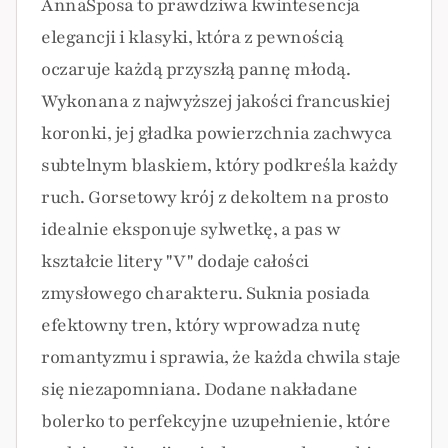
AnnaSposa to prawdziwa kwintesencja
elegancji i klasyki, która z pewnością
oczaruje każdą przyszłą pannę młodą.
Wykonana z najwyższej jakości francuskiej
koronki, jej gładka powierzchnia zachwyca
subtelnym blaskiem, który podkreśla każdy
ruch. Gorsetowy krój z dekoltem na prosto
idealnie eksponuje sylwetkę, a pas w
kształcie litery "V" dodaje całości
zmysłowego charakteru. Suknia posiada
efektowny tren, który wprowadza nutę
romantyzmu i sprawia, że każda chwila staje
się niezapomniana. Dodane nakładane
bolerko to perfekcyjne uzupełnienie, które