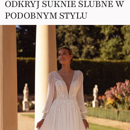
ODKRYJ SUKNIE ŚLUBNE W
PODOBNYM STYLU