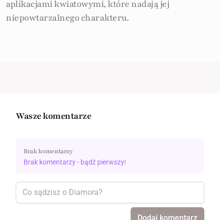
aplikacjami kwiatowymi, które nadają jej
niepowtarzalnego charakteru.
Wasze komentarze
Brak komentarzy
Brak komentarzy - bądź pierwszy!
Dodaj komentarz