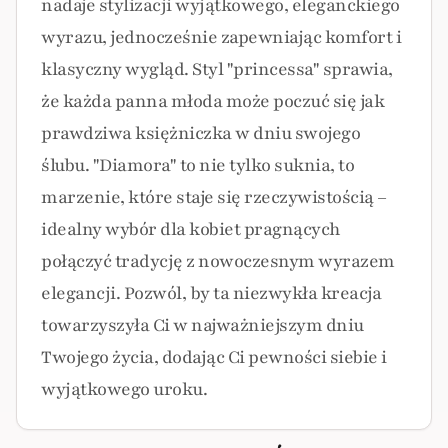
nadaje stylizacji wyjątkowego, eleganckiego
wyrazu, jednocześnie zapewniając komfort i
klasyczny wygląd. Styl "princessa" sprawia,
że każda panna młoda może poczuć się jak
prawdziwa księżniczka w dniu swojego
ślubu. "Diamora" to nie tylko suknia, to
marzenie, które staje się rzeczywistością –
idealny wybór dla kobiet pragnących
połączyć tradycję z nowoczesnym wyrazem
elegancji. Pozwól, by ta niezwykła kreacja
towarzyszyła Ci w najważniejszym dniu
Twojego życia, dodając Ci pewności siebie i
wyjątkowego uroku.