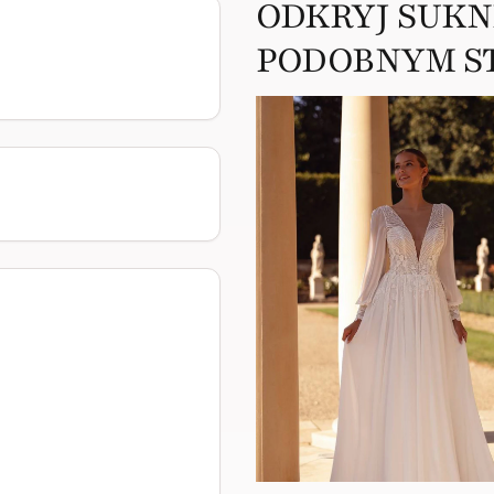
ODKRYJ SUKN
PODOBNYM S