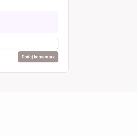
Dodaj komentarz