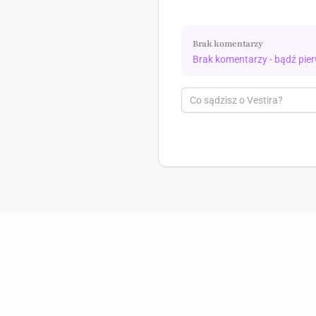
Brak komentarzy
Brak komentarzy - bądź pie