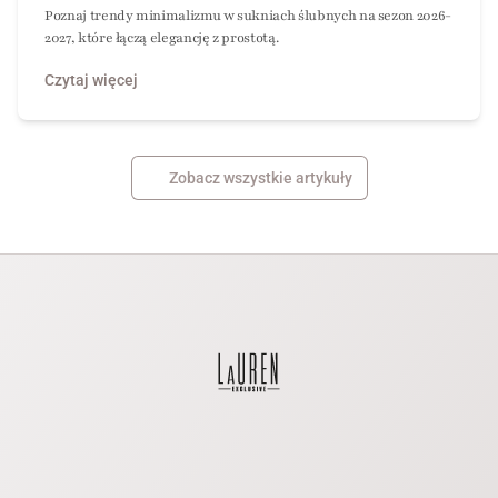
Poznaj trendy minimalizmu w sukniach ślubnych na sezon 2026-
2027, które łączą elegancję z prostotą.
Czytaj więcej
Zobacz wszystkie artykuły