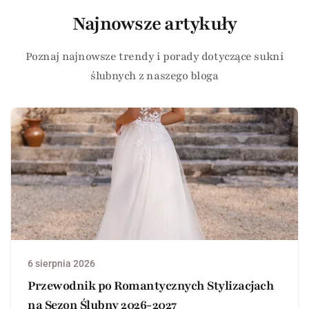
Najnowsze artykuły
Poznaj najnowsze trendy i porady dotyczące sukni
ślubnych z naszego bloga
6 sierpnia 2026
Przewodnik po Romantycznych Stylizacjach
na Sezon Ślubny 2026-2027