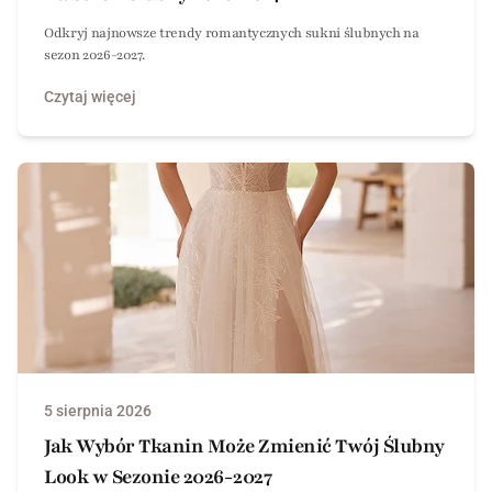
Odkryj najnowsze trendy romantycznych sukni ślubnych na
sezon 2026-2027.
Czytaj więcej
5 sierpnia 2026
Jak Wybór Tkanin Może Zmienić Twój Ślubny
Look w Sezonie 2026-2027