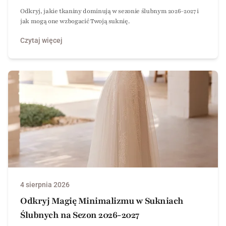
Odkryj, jakie tkaniny dominują w sezonie ślubnym 2026-2027 i
jak mogą one wzbogacić Twoją suknię.
Czytaj więcej
4 sierpnia 2026
Odkryj Magię Minimalizmu w Sukniach
Ślubnych na Sezon 2026-2027